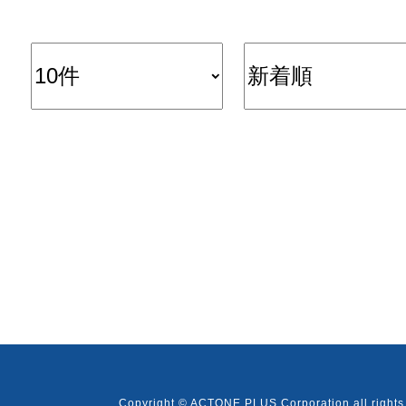
Copyright © ACTONE PLUS Corporation all rights