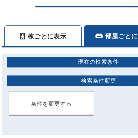
部屋ごとに
棟ごとに表示
現在の検索条件
検索条件変更
条件を変更する