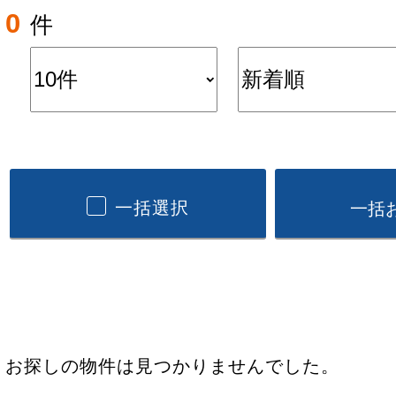
0
件
一括選択
お探しの物件は見つかりませんでした。